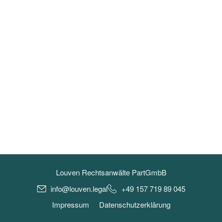
Louven Rechtsanwälte PartGmbB
info@louven.legal
+49 157 719 89 045
Impressum
Datenschutzerklärung