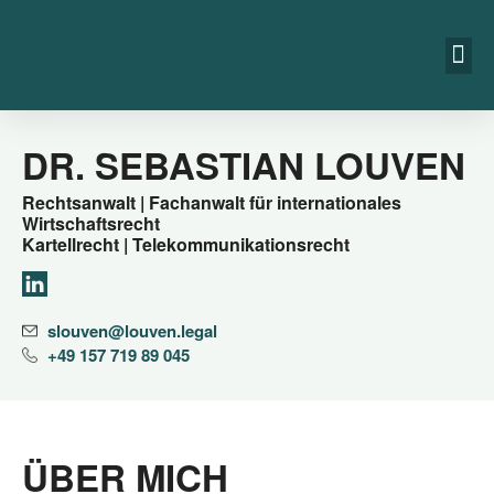
DR. SEBASTIAN LOUVEN
Rechtsanwalt | Fachanwalt für internationales
Wirtschaftsrecht
Kartellrecht | Telekommunikationsrecht
slouven@​louven.​legal
+49 157 719 89 045
ÜBER MICH