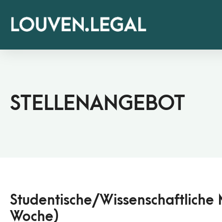
STELLENANGEBOT
Studentische/​Wissenschaftliche M
Woche)