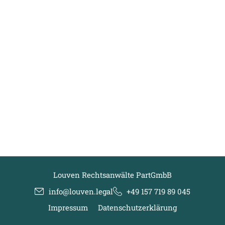
Louven Rechtsanwälte PartGmbB
info@louven.legal
+49 157 719 89 045
Impressum
Datenschutzerklärung