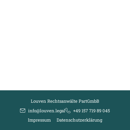
Louven Rechtsanwälte PartGmbB
info@louven.legal
+49 157 719 89 045
Impressum
Datenschutzerklärung