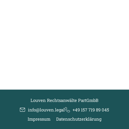
Louven Rechtsanwälte PartGmbB
info@louven.legal
+49 157 719 89 045
Impressum
Datenschutzerklärung