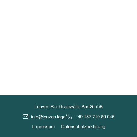
Louven Rechtsanwälte PartGmbB
info@louven.legal
+49 157 719 89 045
Impressum
Datenschutzerklärung