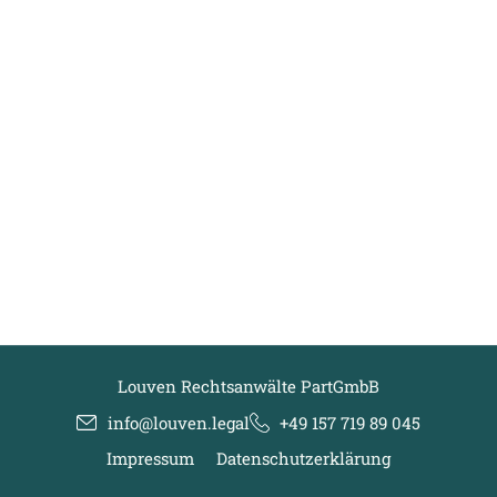
Louven Rechtsanwälte PartGmbB
info@louven.legal
+49 157 719 89 045
Impressum
Datenschutzerklärung