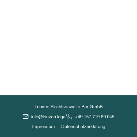
Louven Rechtsanwälte PartGmbB
info@louven.legal
+49 157 719 89 045
Impressum
Datenschutzerklärung