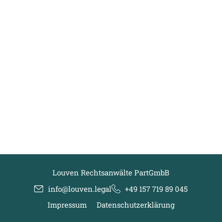
Louven Rechtsanwälte PartGmbB
info@louven.legal
+49 157 719 89 045
Impressum
Datenschutzerklärung