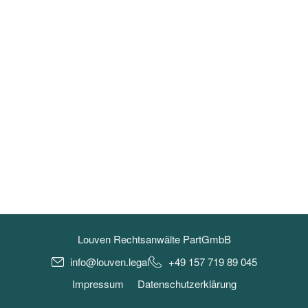
Louven Rechtsanwälte PartGmbB
info@louven.legal
+49 157 719 89 045
Impressum
Datenschutzerklärung