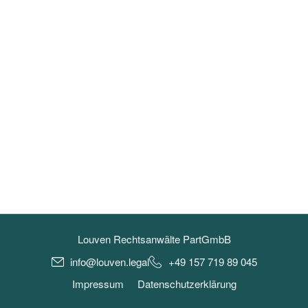
Louven Rechtsanwälte PartGmbB
info@louven.legal
+49 157 719 89 045
Impressum
Datenschutzerklärung