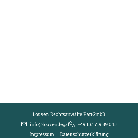
Louven Rechtsanwälte PartGmbB
info@louven.legal
+49 157 719 89 045
Impressum
Datenschutzerklärung