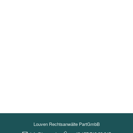
Louven Rechtsanwälte PartGmbB