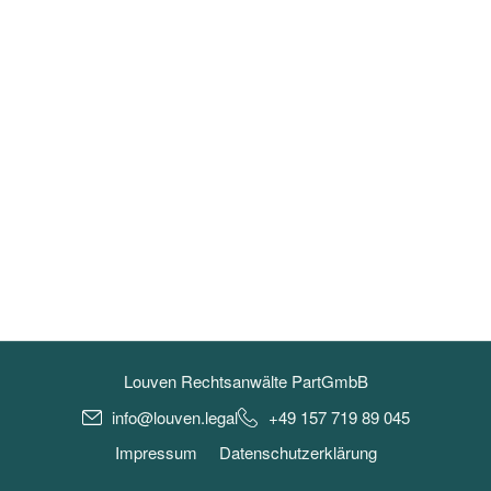
Louven Rechtsanwälte PartGmbB
info@louven.legal
+49 157 719 89 045
Impressum
Datenschutzerklärung