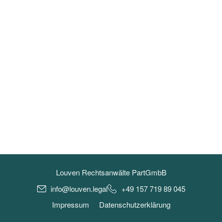
Louven Rechtsanwälte PartGmbB
info@louven.legal
+49 157 719 89 045
Impressum
Datenschutzerklärung