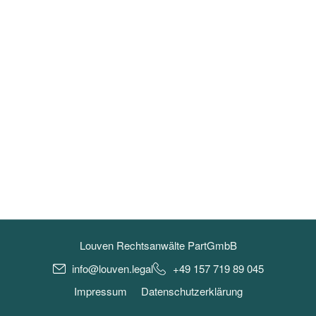
Louven Rechtsanwälte PartGmbB
info@louven.legal
+49 157 719 89 045
Impressum
Datenschutzerklärung