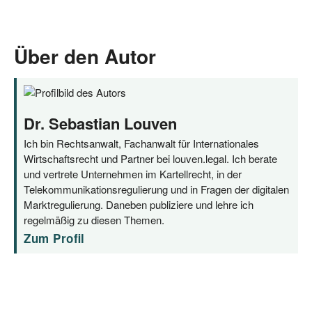
Über den Autor
Dr. Sebastian Louven
Ich bin Rechtsanwalt, Fachanwalt für Internationales
Wirtschaftsrecht und Partner bei louven.legal. Ich berate
und vertrete Unternehmen im Kartellrecht, in der
Telekommunikationsregulierung und in Fragen der digitalen
Marktregulierung. Daneben publiziere und lehre ich
regelmäßig zu diesen Themen.
Zum Profil