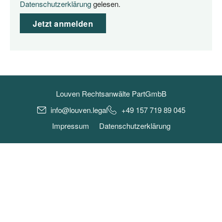
Datenschutzerklärung
gelesen.
Jetzt anmelden
Louven Rechtsanwälte PartGmbB
info@louven.legal
+49 157 719 89 045
Impressum
Datenschutzerklärung