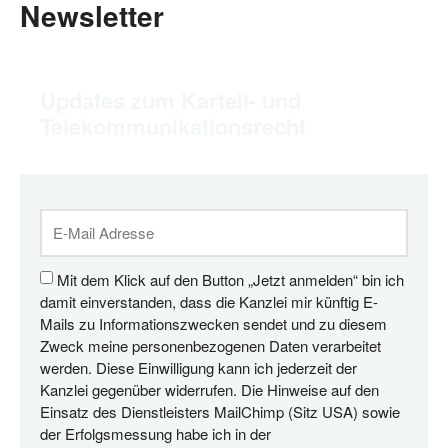
Newsletter
Updates zum Kartell- und
Telekommunikationsrecht
Mit dem Klick auf den Button „Jetzt anmelden“ bin ich
damit einverstanden, dass die Kanzlei mir künftig E-
Mails zu Informationszwecken sendet und zu diesem
Zweck meine personenbezogenen Daten verarbeitet
werden. Diese Einwilligung kann ich jederzeit der
Kanzlei gegenüber widerrufen. Die Hinweise auf den
Einsatz des Dienstleisters MailChimp (Sitz USA) sowie
der Erfolgsmessung habe ich in der