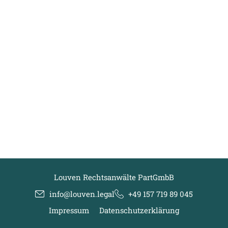
Louven Rechtsanwälte PartGmbB
info@louven.legal
+49 157 719 89 045
Impressum
Datenschutzerklärung