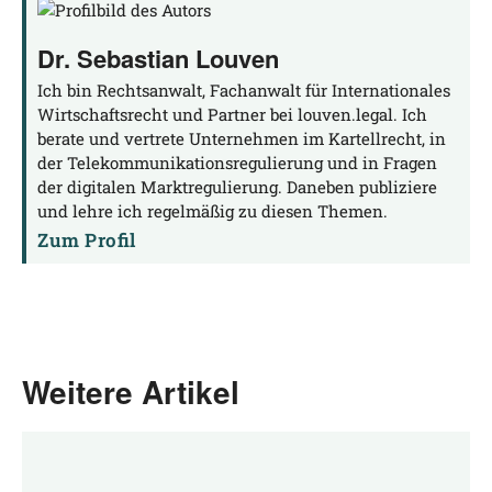
Dr. Sebastian Louven
Ich bin Rechtsanwalt, Fachanwalt für Internationales
Wirtschaftsrecht und Partner bei louven.legal. Ich
berate und vertrete Unternehmen im Kartellrecht, in
der Telekommunikationsregulierung und in Fragen
der digitalen Marktregulierung. Daneben publiziere
und lehre ich regelmäßig zu diesen Themen.
Zum Profil
Weitere Artikel