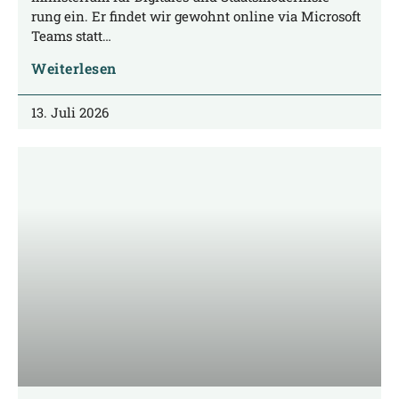
rung ein. Er fin­det wir gewohnt online via Micro­soft
Teams statt…
Weiterlesen
13. Juli 2026