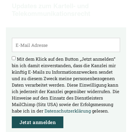
Updates zum Kartell- und
Telekommunikationsrecht
Mit dem Klick auf den Button „Jetzt anmelden“
bin ich damit einverstanden, dass die Kanzlei mir
künftig E-Mails zu Informationszwecken sendet
und zu diesem Zweck meine personenbezogenen
Daten verarbeitet werden. Diese Einwilligung kann
ich jederzeit der Kanzlei gegenüber widerrufen. Die
Hinweise auf den Einsatz des Dienstleisters
MailChimp (Sitz USA) sowie der Erfolgsmessung
habe ich in der
Datenschutzerklärung
gelesen.
Jetzt anmelden