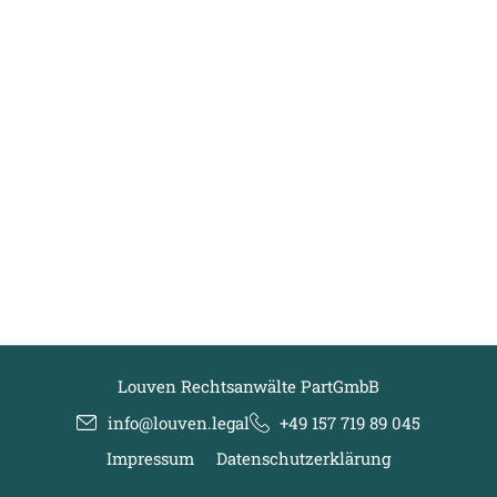
Louven Rechtsanwälte PartGmbB
info@louven.legal
+49 157 719 89 045
Impressum
Datenschutzerklärung