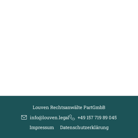
Louven Rechtsanwälte PartGmbB
info@louven.legal
+49 157 719 89 045
Impressum
Datenschutzerklärung