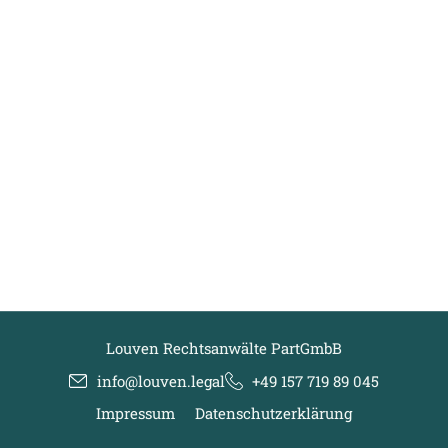
Louven Rechtsanwälte PartGmbB
info@louven.legal
+49 157 719 89 045
Impressum
Datenschutzerklärung