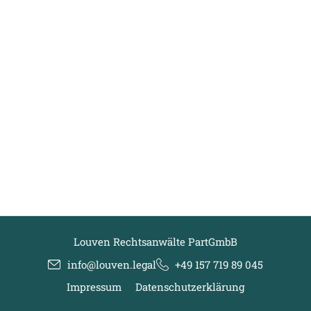
Louven Rechtsanwälte PartGmbB
info@louven.legal
+49 157 719 89 045
Impressum
Datenschutzerklärung