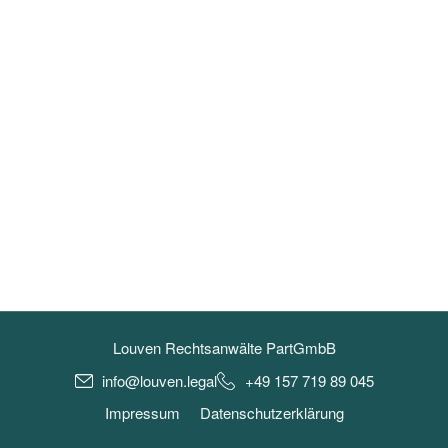
Louven Rechtsanwälte PartGmbB
info@louven.legal
+49 157 719 89 045
Impressum
Datenschutzerklärung