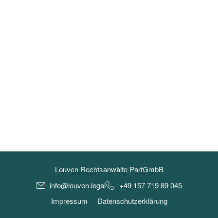
Louven Rechtsanwälte PartGmbB
info@louven.legal
+49 157 719 89 045
Impressum
Datenschutzerklärung