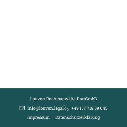
Louven Rechtsanwälte PartGmbB
info@louven.legal
+49 157 719 89 045
Impressum
Datenschutzerklärung