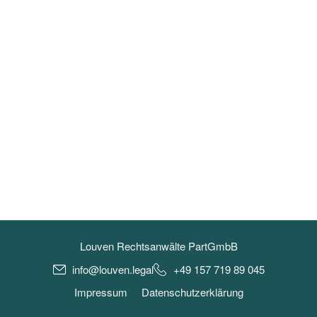
Louven Rechtsanwälte PartGmbB
info@louven.legal
+49 157 719 89 045
Impressum
Datenschutzerklärung