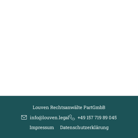
Louven Rechtsanwälte PartGmbB
info@louven.legal
+49 157 719 89 045
Impressum
Datenschutzerklärung