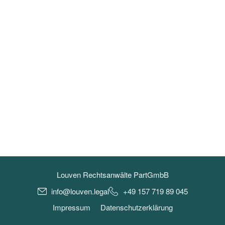
Louven Rechtsanwälte PartGmbB
info@louven.legal
+49 157 719 89 045
Impressum
Datenschutzerklärung