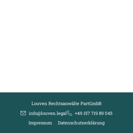
Louven Rechtsanwälte PartGmbB
info@louven.legal
+49 157 719 89 045
Impressum
Datenschutzerklärung