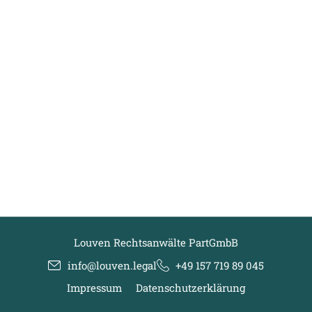
Louven Rechtsanwälte PartGmbB
info@louven.legal
+49 157 719 89 045
Impressum
Datenschutzerklärung