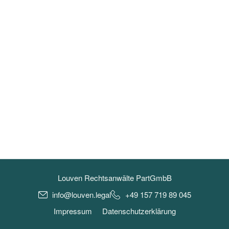
Louven Rechtsanwälte PartGmbB
info@louven.legal
+49 157 719 89 045
Impressum
Datenschutzerklärung