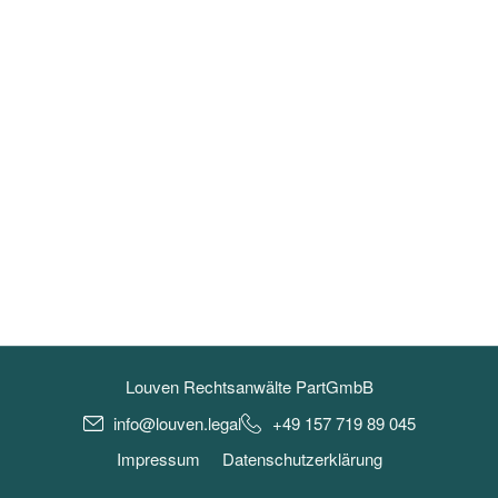
Louven Rechtsanwälte PartGmbB
info@louven.legal
+49 157 719 89 045
Impressum
Datenschutzerklärung