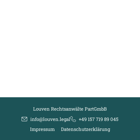
Louven Rechtsanwälte PartGmbB
info@louven.legal
+49 157 719 89 045
Impressum
Datenschutzerklärung