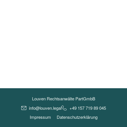
Louven Rechtsanwälte PartGmbB
info@louven.legal
+49 157 719 89 045
Impressum
Datenschutzerklärung