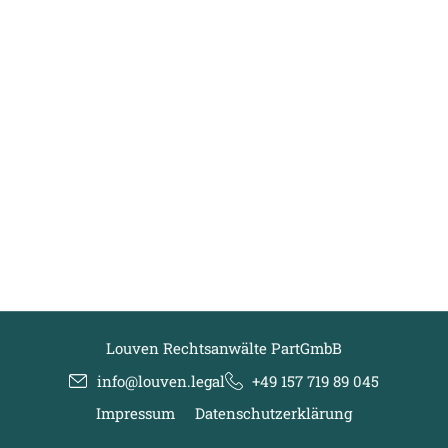
Louven Rechtsanwälte PartGmbB
info@louven.legal
+49 157 719 89 045
Impressum
Datenschutzerklärung