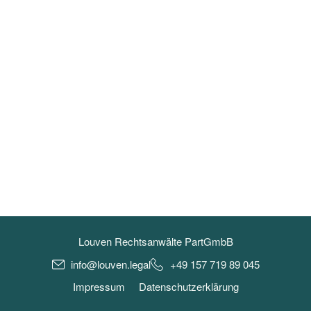
Louven Rechtsanwälte PartGmbB
info@louven.legal
+49 157 719 89 045
Impressum
Datenschutzerklärung