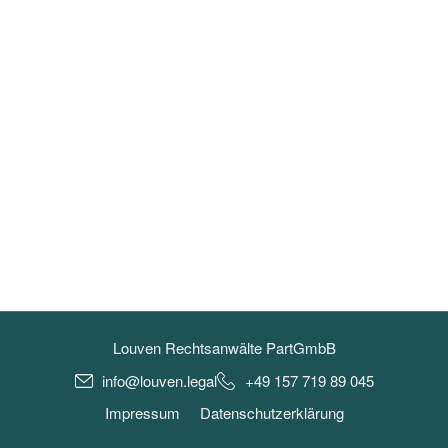
Louven Rechtsanwälte PartGmbB
info@louven.legal
+49 157 719 89 045
Impressum
Datenschutzerklärung