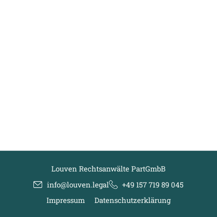
Louven Rechtsanwälte PartGmbB
info@louven.legal
+49 157 719 89 045
Impressum
Datenschutzerklärung