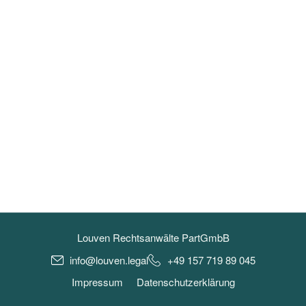
Louven Rechtsanwälte PartGmbB
info@louven.legal
+49 157 719 89 045
Impressum
Datenschutzerklärung