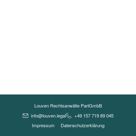
Louven Rechtsanwälte PartGmbB
info@louven.legal
+49 157 719 89 045
Impressum
Datenschutzerklärung