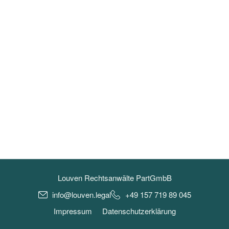
Louven Rechtsanwälte PartGmbB
info@louven.legal
+49 157 719 89 045
Impressum
Datenschutzerklärung