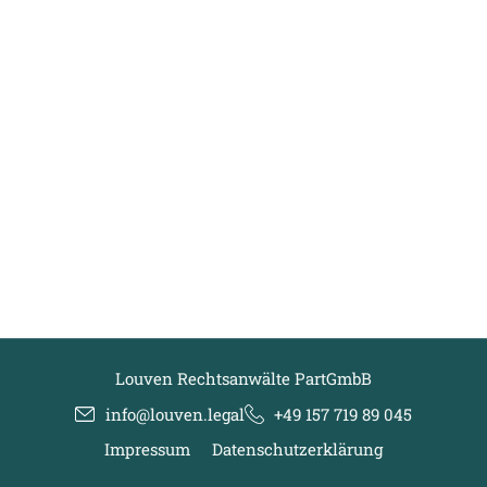
Louven Rechtsanwälte PartGmbB
info@louven.legal
+49 157 719 89 045
Impressum
Datenschutzerklärung