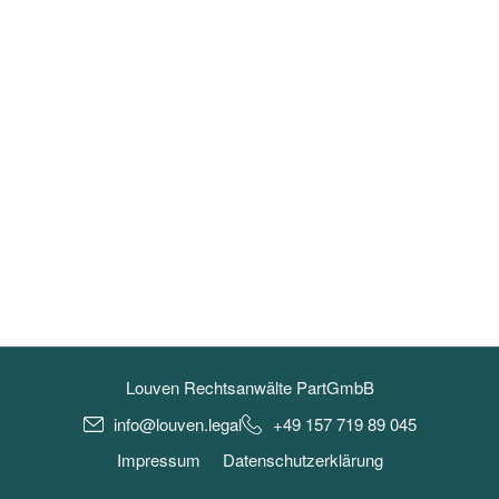
Louven Rechtsanwälte PartGmbB
info@louven.legal
+49 157 719 89 045
Impressum
Datenschutzerklärung