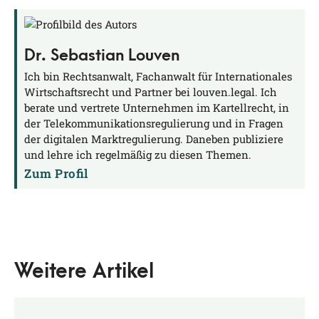
Dr. Sebastian Louven
Ich bin Rechtsanwalt, Fachanwalt für Internationales
Wirtschaftsrecht und Partner bei louven.legal. Ich
berate und vertrete Unternehmen im Kartellrecht, in
der Telekommunikationsregulierung und in Fragen
der digitalen Marktregulierung. Daneben publiziere
und lehre ich regelmäßig zu diesen Themen.
Zum Profil
Weitere Artikel