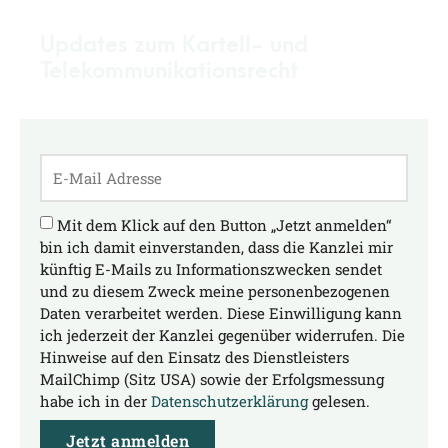
Updates zum Kartell- und
Telekommunikationsrecht
Mit dem Klick auf den Button „Jetzt anmelden“
bin ich damit einverstanden, dass die Kanzlei mir
künftig E-Mails zu Informationszwecken sendet
und zu diesem Zweck meine personenbezogenen
Daten verarbeitet werden. Diese Einwilligung kann
ich jederzeit der Kanzlei gegenüber widerrufen. Die
Hinweise auf den Einsatz des Dienstleisters
MailChimp (Sitz USA) sowie der Erfolgsmessung
habe ich in der
Datenschutzerklärung
gelesen.
Jetzt anmelden