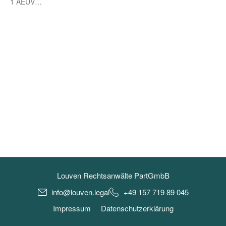
1 AEUV…
Louven Rechtsanwälte PartGmbB
info@louven.legal
+49 157 719 89 045
Impressum
Datenschutzerklärung