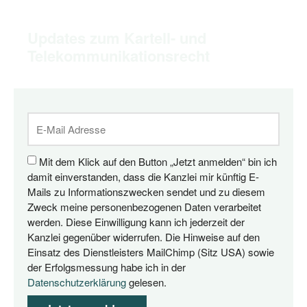
Updates zum Kartell- und
Telekommunikationsrecht
Mit dem Klick auf den Button „Jetzt anmelden“ bin ich
damit einverstanden, dass die Kanzlei mir künftig E-
Mails zu Informationszwecken sendet und zu diesem
Zweck meine personenbezogenen Daten verarbeitet
werden. Diese Einwilligung kann ich jederzeit der
Kanzlei gegenüber widerrufen. Die Hinweise auf den
Einsatz des Dienstleisters MailChimp (Sitz USA) sowie
der Erfolgsmessung habe ich in der
Datenschutzerklärung
gelesen.