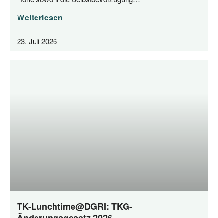
Weiterlesen
23. Juli 2026
TK-Lunchtime@DGRI: TKG-
Änderungsgesetz 2026