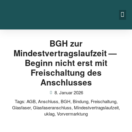
BGH zur
Mindestvertragslaufzeit —
Beginn nicht erst mit
Freischaltung des
Anschlusses
8. Januar 2026
Tags:
AGB
,
Anschluss
,
BGH
,
Bindung
,
Freischaltung
,
Glasfaser
,
Glasfaseranschluss
,
Mindestvertragslaufzeit
,
uklag
,
Vorvermarktung