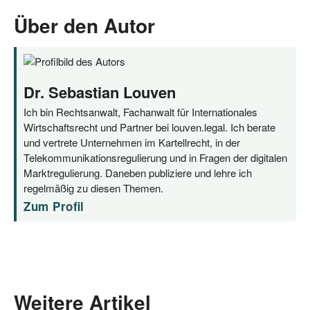
Über den Autor
Dr. Sebastian Louven
Ich bin Rechtsanwalt, Fachanwalt für Internationales
Wirtschaftsrecht und Partner bei louven.legal. Ich berate
und vertrete Unternehmen im Kartellrecht, in der
Telekommunikationsregulierung und in Fragen der digitalen
Marktregulierung. Daneben publiziere und lehre ich
regelmäßig zu diesen Themen.
Zum Profil
Weitere Artikel