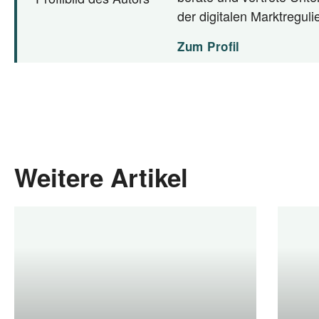
der digitalen Marktregul
Zum Profil
Weitere Artikel