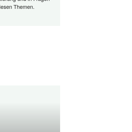
 diesen Themen.