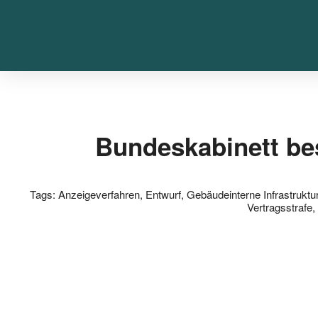
Bundeskabinett bes
Tags:
Anzeigeverfahren
,
Entwurf
,
Gebäudeinterne Infrastruktu
Vertragsstrafe
,