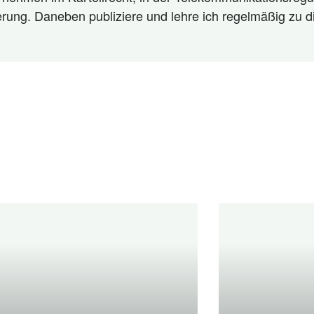
ierung. Daneben publiziere und lehre ich regelmäßig zu