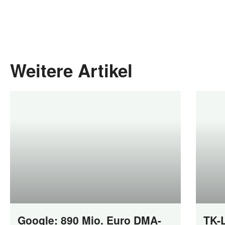
Weitere Artikel
Google: 890 Mio. Euro DMA-
TK-