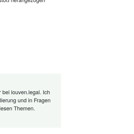
 bei louven.legal. Ich
lierung und in Fragen
 diesen Themen.