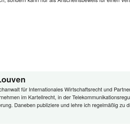
 Louven
hanwalt für Internationales Wirtschaftsrecht und Partner
rnehmen im Kartellrecht, in der Telekommunikationsregu
ierung. Daneben publiziere und lehre ich regelmäßig zu