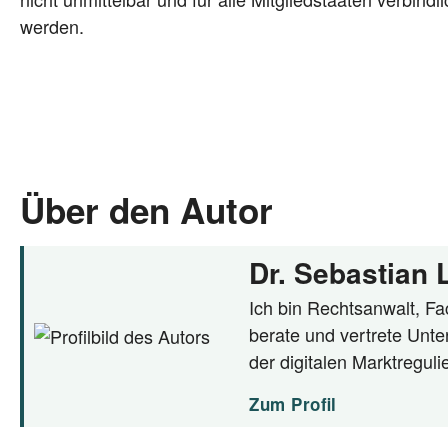
werden.
Über den Autor
Dr. Sebastian
Ich bin Rechtsanwalt, Fac
berate und vertrete Unte
der digitalen Marktregul
Zum Profil