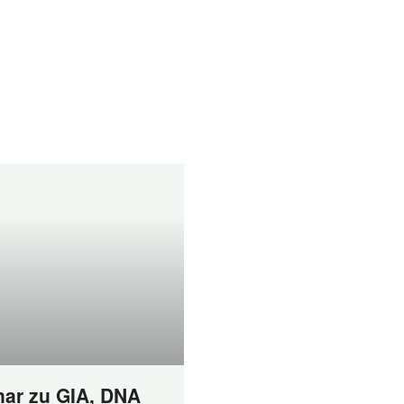
ar zu GIA, DNA